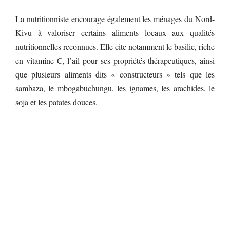
La nutritionniste encourage également les ménages du Nord-
Kivu à valoriser certains aliments locaux aux qualités
nutritionnelles reconnues. Elle cite notamment le basilic, riche
en vitamine C, l’ail pour ses propriétés thérapeutiques, ainsi
que plusieurs aliments dits « constructeurs » tels que les
sambaza, le mbogabuchungu, les ignames, les arachides, le
soja et les patates douces.