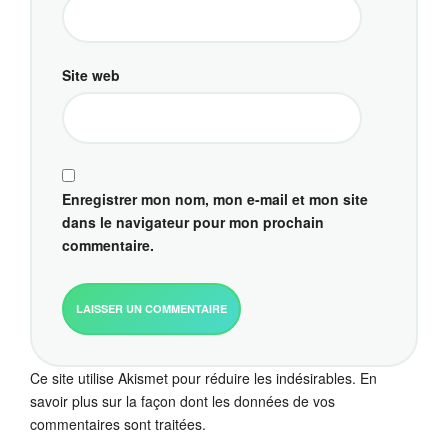
Site web
Enregistrer mon nom, mon e-mail et mon site
dans le navigateur pour mon prochain
commentaire.
Ce site utilise Akismet pour réduire les indésirables.
En
savoir plus sur la façon dont les données de vos
commentaires sont traitées
.