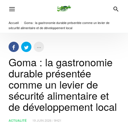
Accueil
/
Goma : la gastronomie durable présentée comme un levier de
sécurité alimentaire et de développement local
Goma : la gastronomie
durable présentée
comme un levier de
sécurité alimentaire et
de développement local
19 JUIN 2026 / 9H21
ACTUALITÉ