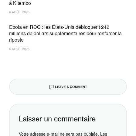
à Kitembo
6 AOÛT 2026
Ebola en RDC : les États-Unis débloquent 242
millions de dollars supplémentaires pour renforcer la
riposte
6 AOÛT 2026
LEAVE A COMMENT
Laisser un commentaire
Votre adresse e-mail ne sera pas publiée.
Les