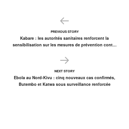
PREVIOUS STORY
Kabare : les autorités sanitaires renforcent la
sensibilisation sur les mesures de prévention contre
Ebola
NEXT STORY
Ebola au Nord-Kivu : cinq nouveaux cas confirmés,
Butembo et Katwa sous surveillance renforcée