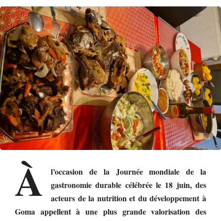
À
l’occasion de la Journée mondiale de la
gastronomie durable célébrée le 18 juin, des
acteurs de la nutrition et du développement à
Goma appellent à une plus grande valorisation des