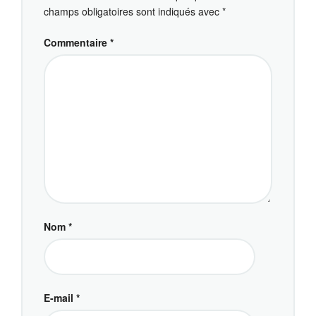
champs obligatoires sont indiqués avec
*
Commentaire
*
Nom
*
E-mail
*