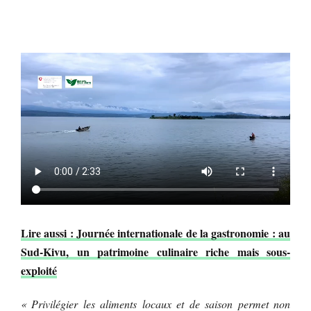
Lire aussi : Journée internationale de la gastronomie : au
Sud-Kivu, un patrimoine culinaire riche mais sous-
exploité
« Privilégier les aliments locaux et de saison permet non