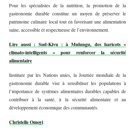
Pour les spécialistes de la nutrition, la promotion de la
gastronomie durable constitue un moyen de préserver le
patrimoine culinaire local tout en favorisant une alimentation
saine, accessible et respectueuse de l’environnement.
Lire aussi : Sud-Kivu : à Mulungu, des haricots «
climato-intelligents » pour renforcer la sécurité
alimentaire
Instituée par les Nations unies, la Journée mondiale de la
gastronomie durable vise à sensibiliser les populations à
l’importance de systèmes alimentaires durables capables de
contribuer à la santé, à la sécurité alimentaire et au
développement économique des communautés.
Christelle Omoyi