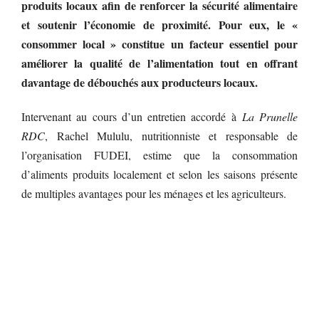
produits locaux afin de renforcer la sécurité alimentaire
et soutenir l’économie de proximité. Pour eux, le «
consommer local » constitue un facteur essentiel pour
améliorer la qualité de l’alimentation tout en offrant
davantage de débouchés aux producteurs locaux.
Intervenant au cours d’un entretien accordé à
La Prunelle
RDC
, Rachel Mululu, nutritionniste et responsable de
l’organisation FUDEI, estime que la consommation
d’aliments produits localement et selon les saisons présente
de multiples avantages pour les ménages et les agriculteurs.