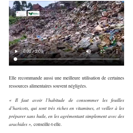
Elle recommande aussi une meilleure utilisation de certaines
ressources alimentaires souvent négligées.
« Il faut avoir l’habitude de consommer les feuilles
d’haricots, qui sont très riches en vitamines, et veiller à les
préparer sans huile, en les agrémentant simplement avec des
arachides »,
conseille-t-elle.