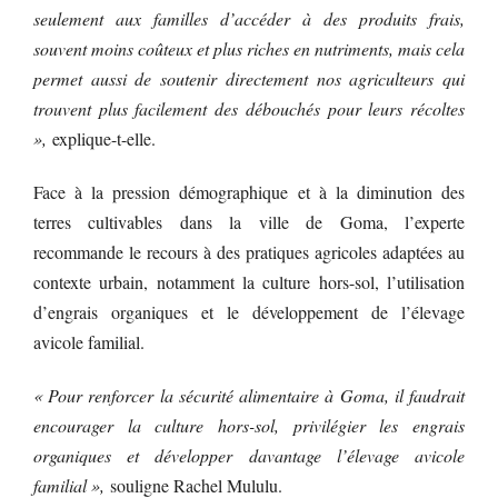
seulement aux familles d’accéder à des produits frais,
souvent moins coûteux et plus riches en nutriments, mais cela
permet aussi de soutenir directement nos agriculteurs qui
trouvent plus facilement des débouchés pour leurs récoltes
»,
explique-t-elle.
Face à la pression démographique et à la diminution des
terres cultivables dans la ville de Goma, l’experte
recommande le recours à des pratiques agricoles adaptées au
contexte urbain, notamment la culture hors-sol, l’utilisation
d’engrais organiques et le développement de l’élevage
avicole familial.
« Pour renforcer la sécurité alimentaire à Goma, il faudrait
encourager la culture hors-sol, privilégier les engrais
organiques et développer davantage l’élevage avicole
familial »,
souligne Rachel Mululu.