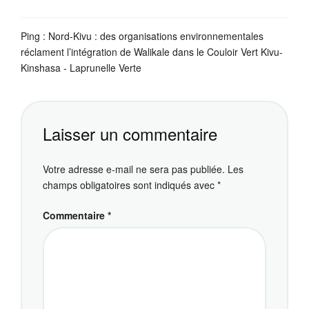
Ping :
Nord-Kivu : des organisations environnementales
réclament l’intégration de Walikale dans le Couloir Vert Kivu-
Kinshasa - Laprunelle Verte
Laisser un commentaire
Votre adresse e-mail ne sera pas publiée.
Les
champs obligatoires sont indiqués avec
*
Commentaire
*