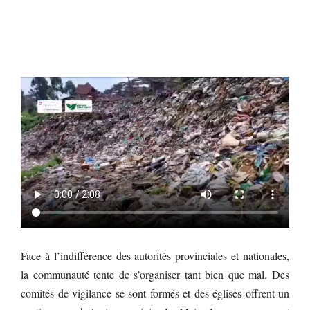
Face à l’indifférence des autorités provinciales et nationales,
la communauté tente de s’organiser tant bien que mal. Des
comités de vigilance se sont formés et des églises offrent un