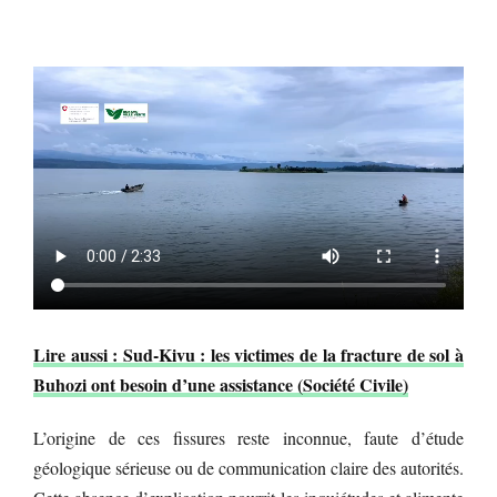
Lire aussi : Sud-Kivu : les victimes de la fracture de sol à
Buhozi ont besoin d’une assistance (Société Civile)
L’origine de ces fissures reste inconnue, faute d’étude
géologique sérieuse ou de communication claire des autorités.