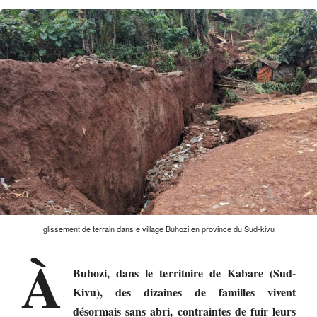
glissement de terrain dans e village Buhozi en province du Sud-kivu
À
Buhozi, dans le territoire de Kabare (Sud-
Kivu), des dizaines de familles vivent
désormais sans abri, contraintes de fuir leurs