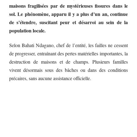
maisons fragilisées par de mystérieuses fissures dans le
sol. Le phénomène, apparu il y a plus d’un an, continue
de s’étendre, suscitant peur et désarroi au sein de la
population locale.
Selon Bahati Ndagano, chef de l’entité, les failles ne cessent
de progresser, entraînant des pertes matérielles importantes, la
destruction de maisons et de champs. Plusieurs familles
vivent désormais sous des bâches ou dans des conditions
précaires, sans aucune assistance officielle.