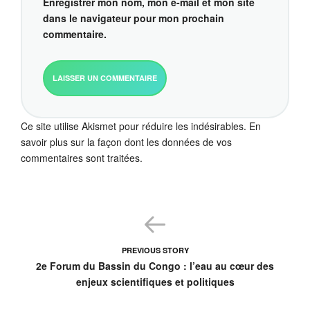
Enregistrer mon nom, mon e-mail et mon site
dans le navigateur pour mon prochain
commentaire.
Ce site utilise Akismet pour réduire les indésirables.
En
savoir plus sur la façon dont les données de vos
commentaires sont traitées
.
PREVIOUS STORY
2e Forum du Bassin du Congo : l’eau au cœur des
enjeux scientifiques et politiques