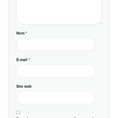
Nom
*
E-mail
*
Site web