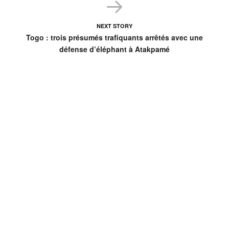
NEXT STORY
Togo : trois présumés trafiquants arrêtés avec une
défense d’éléphant à Atakpamé