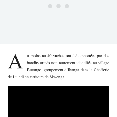
A
u moins au 40 vaches ont été emportées par des
bandits armés non autrement identifiés au village
Butongo, groupement d’Ihanga dans la Chefferie
de Luindi en territoire de Mwenga.