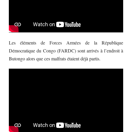
Les éléments de Forces Armées de la République
Démocratique du Congo (FARDC) sont arrivés à l’endroit à
Butongo alors que ces malfrats étaient déjà partis.