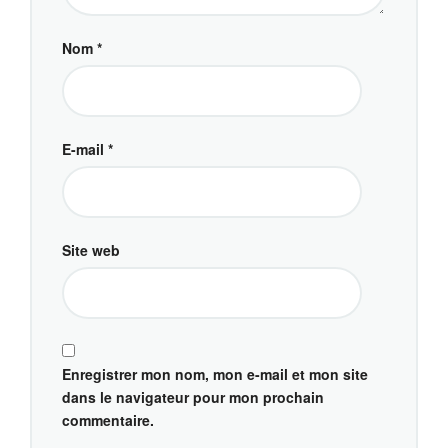
Nom
*
E-mail
*
Site web
Enregistrer mon nom, mon e-mail et mon site
dans le navigateur pour mon prochain
commentaire.