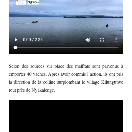
Selon des sources sur place des malfrats sont parvenus à
emporter 40 vaches. Après avoir commis l’action, ils ont pris
la direction de la colline surplombant le village Kilungutwe
tout près de Nyakalenge.