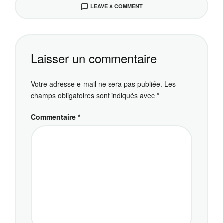
LEAVE A COMMENT
Laisser un commentaire
Votre adresse e-mail ne sera pas publiée.
Les
champs obligatoires sont indiqués avec
*
Commentaire
*