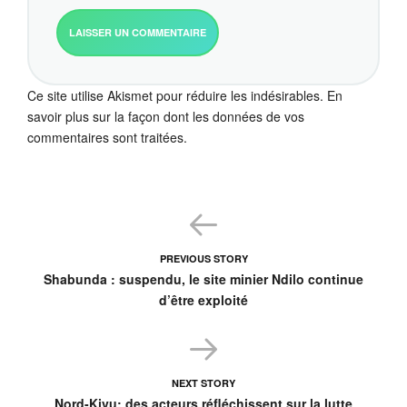
Ce site utilise Akismet pour réduire les indésirables.
En
savoir plus sur la façon dont les données de vos
commentaires sont traitées
.
PREVIOUS STORY
Shabunda : suspendu, le site minier Ndilo continue
d’être exploité
NEXT STORY
Nord-Kivu: des acteurs réfléchissent sur la lutte