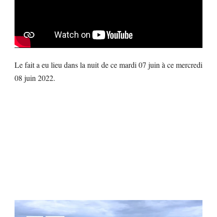
Le fait a eu lieu dans la nuit de ce mardi 07 juin à ce mercredi
08 juin 2022.