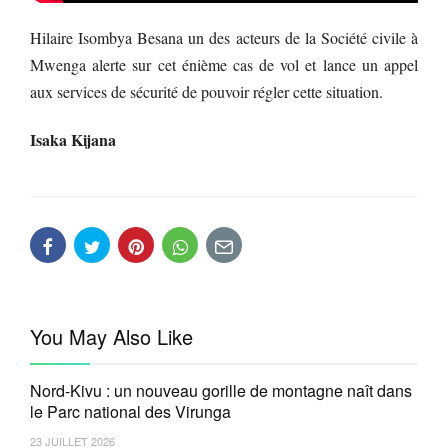
Hilaire Isombya Besana un des acteurs de la Société civile à
Mwenga alerte sur cet énième cas de vol et lance un appel
aux services de sécurité de pouvoir régler cette situation.
Isaka Kijana
You May Also Like
Nord-Kivu : un nouveau gorille de montagne naît dans
le Parc national des Virunga
23 JUILLET 2026