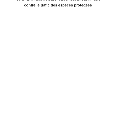
contre le trafic des espèces protégées