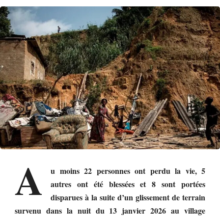
A
u moins 22 personnes ont perdu la vie, 5
autres ont été blessées et 8 sont portées
disparues à la suite d’un glissement de terrain
survenu dans la nuit du 13 janvier 2026 au village