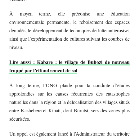
À moyen terme, elle préconise une éducation
environnementale permanente, le reboisement des espaces
dénudés, le développement de techniques de lutte antiérosive,
ainsi que l’expérimentation de cultures suivant les courbes de
niveau.
Lire aussi : Kabare : le village de Buhozi de nouveau
frappé par l’effondrement de sol
À long terme, l’ONG plaide pour la conduite d’études
approfondies sur les causes récurrentes des catastrophes
naturelles dans la région et la délocalisation des villages situés
entre Kashebere et Kibati, dont Burutsi, vers des zones plus
sécurisées.
Un appel est également lancé à l’Administrateur du territoire