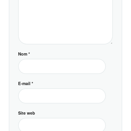
Nom
*
E-mail
*
Site web