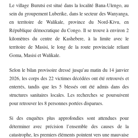
Le village Burutsi est situé dans la localité Bana-Ulengo, au
sein du groupement Luberike, dans le secteur des Wanyanga,
en territoire de Walikale, province du Nord-Kivu, en
République démocratique du Congo. Il se trouve à environ 2
kilomètres du centre de Kashebere, à la limite avec le
territoire de Masisi, le long de la route provinciale reliant
Goma, Masisi et Walikale.
Selon le bilan provisoire dressé jusqu’au matin du 14 janvier
2026, les corps des 22 victimes décédées ont été retrouvés et
enterrés, tandis que les 5 blessés ont été admis dans des
structures sanitaires locales. Les recherches se poursuivent
pour retrouver les 8 personnes portées disparues.
Si des enquêtes plus approfondies sont attendues pour
déterminer avec précision l’ensemble des causes de la
catastrophe, les premiers éléments pointent vers une mauvaise