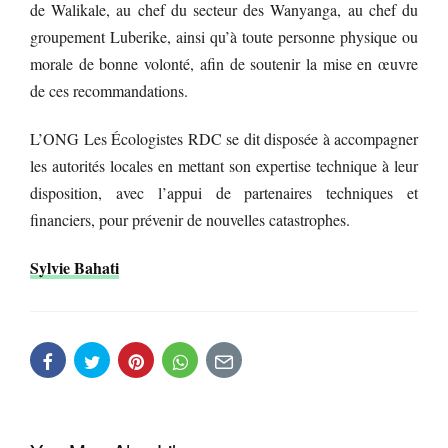
de Walikale, au chef du secteur des Wanyanga, au chef du
groupement Luberike, ainsi qu’à toute personne physique ou
morale de bonne volonté, afin de soutenir la mise en œuvre
de ces recommandations.
L’ONG Les Écologistes RDC se dit disposée à accompagner
les autorités locales en mettant son expertise technique à leur
disposition, avec l’appui de partenaires techniques et
financiers, pour prévenir de nouvelles catastrophes.
Sylvie Bahati