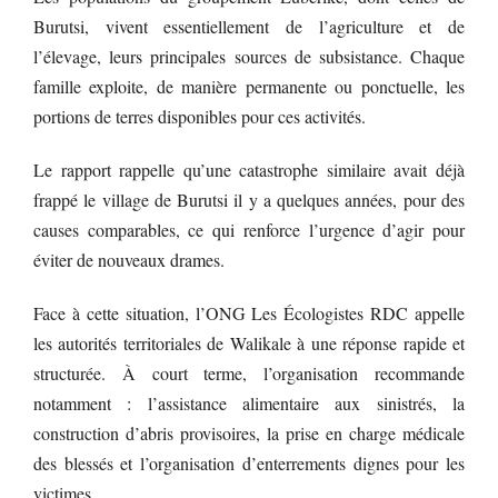
Burutsi, vivent essentiellement de l’agriculture et de
l’élevage, leurs principales sources de subsistance. Chaque
famille exploite, de manière permanente ou ponctuelle, les
portions de terres disponibles pour ces activités.
Le rapport rappelle qu’une catastrophe similaire avait déjà
frappé le village de Burutsi il y a quelques années, pour des
causes comparables, ce qui renforce l’urgence d’agir pour
éviter de nouveaux drames.
Face à cette situation, l’ONG Les Écologistes RDC appelle
les autorités territoriales de Walikale à une réponse rapide et
structurée. À court terme, l’organisation recommande
notamment : l’assistance alimentaire aux sinistrés, la
construction d’abris provisoires, la prise en charge médicale
des blessés et l’organisation d’enterrements dignes pour les
victimes.