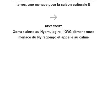
terres, une menace pour la saison culturale B
NEXT STORY
Goma : alerte au Nyamulagira, l’OVG dément toute
menace du Nyiragongo et appelle au calme