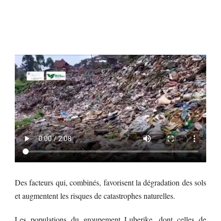
Des facteurs qui, combinés, favorisent la dégradation des sols
et augmentent les risques de catastrophes naturelles.
Les populations du groupement Luberike, dont celles de