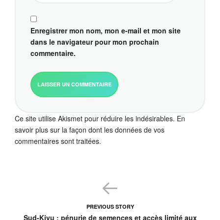
Enregistrer mon nom, mon e-mail et mon site
dans le navigateur pour mon prochain
commentaire.
Ce site utilise Akismet pour réduire les indésirables.
En
savoir plus sur la façon dont les données de vos
commentaires sont traitées
.
PREVIOUS STORY
Sud-Kivu : pénurie de semences et accès limité aux