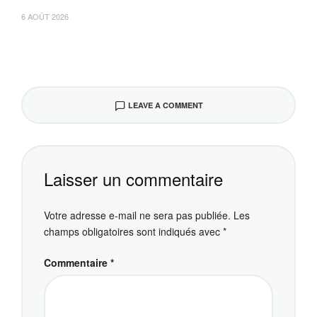
6 AOÛT 2026
LEAVE A COMMENT
Laisser un commentaire
Votre adresse e-mail ne sera pas publiée.
Les
champs obligatoires sont indiqués avec
*
Commentaire
*