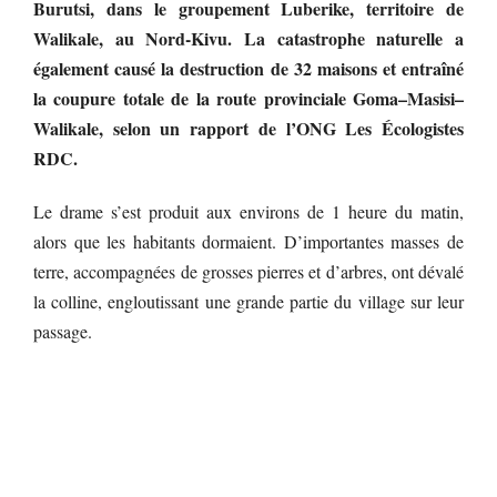
Burutsi, dans le groupement Luberike, territoire de
Walikale, au Nord-Kivu. La catastrophe naturelle a
également causé la destruction de 32 maisons et entraîné
la coupure totale de la route provinciale Goma–Masisi–
Walikale, selon un rapport de l’ONG Les Écologistes
RDC.
Le drame s’est produit aux environs de 1 heure du matin,
alors que les habitants dormaient. D’importantes masses de
terre, accompagnées de grosses pierres et d’arbres, ont dévalé
la colline, engloutissant une grande partie du village sur leur
passage.