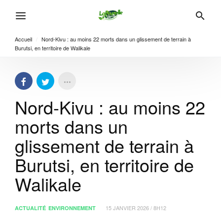
Accueil
/
Nord-Kivu : au moins 22 morts dans un glissement de terrain à
Burutsi, en territoire de Walikale
Nord-Kivu : au moins 22
morts dans un
glissement de terrain à
Burutsi, en territoire de
Walikale
15 JANVIER 2026 / 8H12
ACTUALITÉ
ENVIRONNEMENT