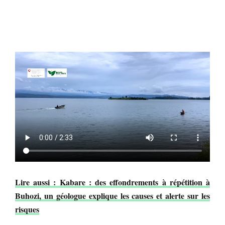
Lire aussi : Kabare : des effondrements à répétition à
Buhozi, un géologue explique les causes et alerte sur les
risques