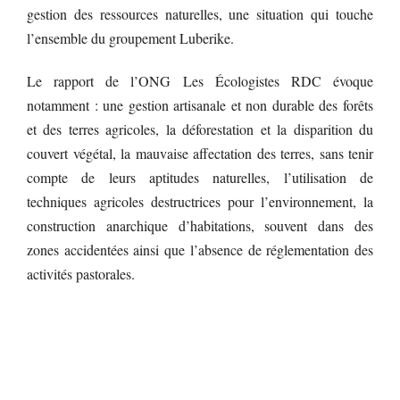
gestion des ressources naturelles, une situation qui touche
l’ensemble du groupement Luberike.
Le rapport de l’ONG Les Écologistes RDC évoque
notamment : une gestion artisanale et non durable des forêts
et des terres agricoles, la déforestation et la disparition du
couvert végétal, la mauvaise affectation des terres, sans tenir
compte de leurs aptitudes naturelles, l’utilisation de
techniques agricoles destructrices pour l’environnement, la
construction anarchique d’habitations, souvent dans des
zones accidentées ainsi que l’absence de réglementation des
activités pastorales.