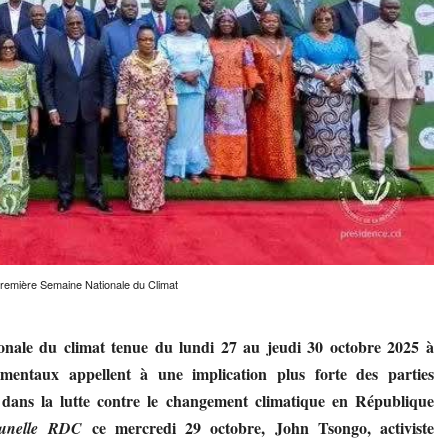
remière Semaine Nationale du Climat
ionale du climat tenue du lundi 27 au jeudi 30 octobre 2025 à
ementaux appellent à une implication plus forte des parties
dans la lutte contre le changement climatique en République
ce mercredi 29 octobre, John Tsongo, activiste
unelle RDC