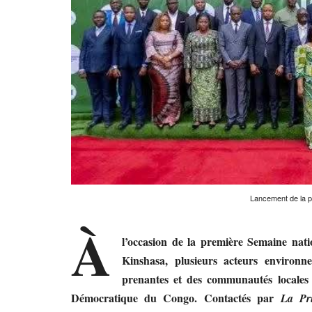
Lancement de la p
À
l’occasion de la première Semaine nat
Kinshasa, plusieurs acteurs environn
prenantes et des communautés locales 
Démocratique du Congo. Contactés par
La Pr