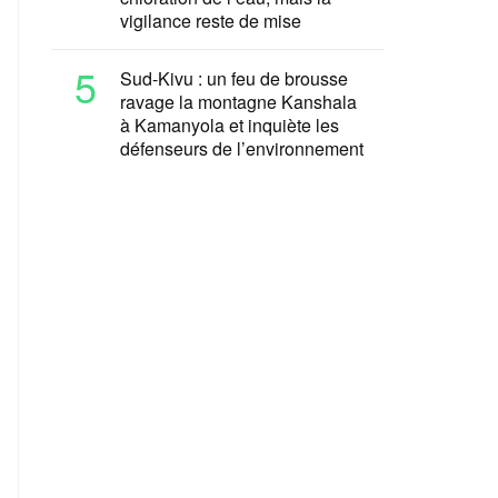
vigilance reste de mise
5
Sud-Kivu : un feu de brousse
ravage la montagne Kanshala
à Kamanyola et inquiète les
défenseurs de l’environnement