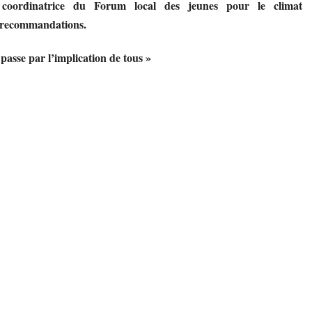
 coordinatrice du Forum local des jeunes pour le climat
 recommandations.
passe par l’implication de tous »