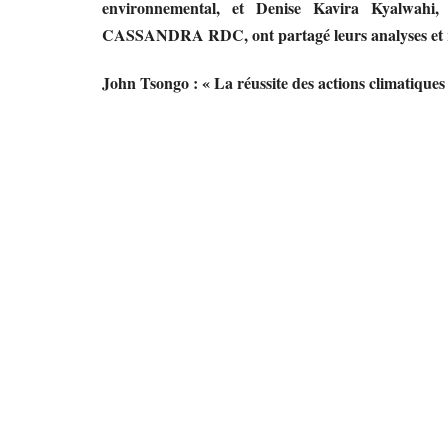
environnemental, et Denise Kavira Kyalwahi,
CASSANDRA RDC, ont partagé leurs analyses et
John Tsongo : « La réussite des actions climatiques 