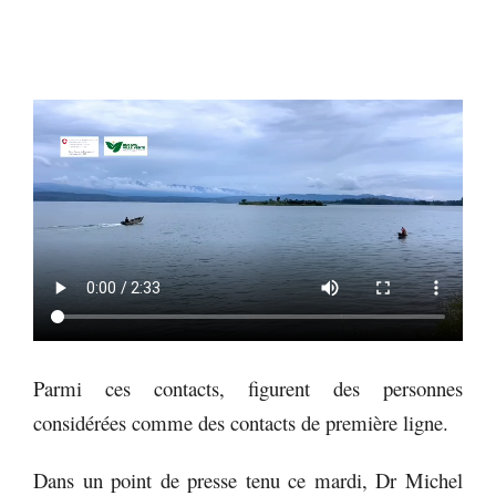
Parmi ces contacts, figurent des personnes
considérées comme des contacts de première ligne.
Dans un point de presse tenu ce mardi, Dr Michel