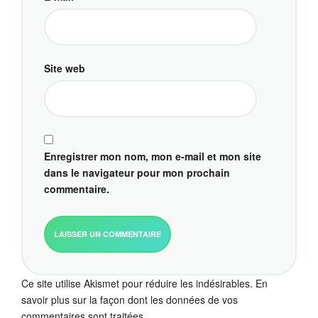
Site web
Enregistrer mon nom, mon e-mail et mon site
dans le navigateur pour mon prochain
commentaire.
Ce site utilise Akismet pour réduire les indésirables.
En
savoir plus sur la façon dont les données de vos
commentaires sont traitées
.