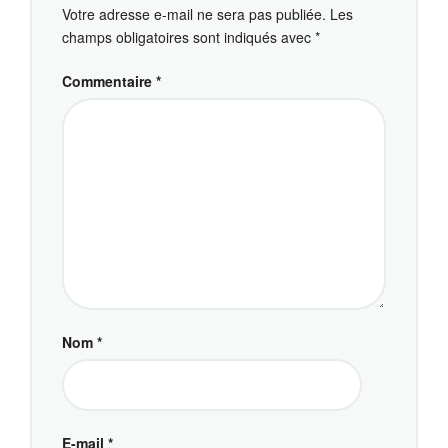
Votre adresse e-mail ne sera pas publiée.
Les
champs obligatoires sont indiqués avec
*
Commentaire
*
Nom
*
E-mail
*