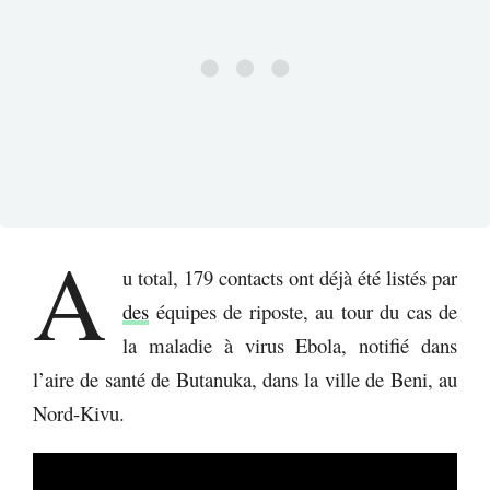
A
u total, 179 contacts ont déjà été listés par
des
équipes de riposte, au tour du cas de
la maladie à virus Ebola, notifié dans
l’aire de santé de Butanuka, dans la ville de Beni, au
Nord-Kivu.