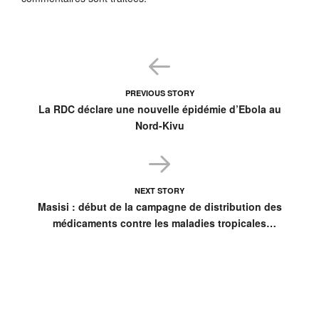
PREVIOUS STORY
La RDC déclare une nouvelle épidémie d’Ebola au
Nord-Kivu
NEXT STORY
Masisi : début de la campagne de distribution des
médicaments contre les maladies tropicales
négligées