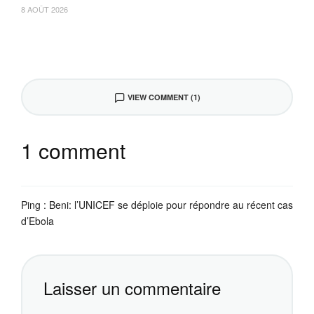
8 AOÛT 2026
VIEW COMMENT (1)
1 comment
Ping :
Beni: l’UNICEF se déploie pour répondre au récent cas
d’Ebola
Laisser un commentaire