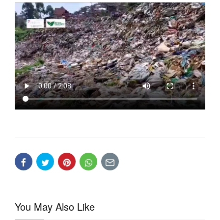
You May Also Like