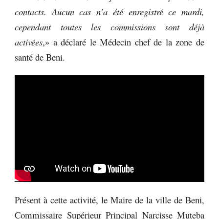
contacts. Aucun cas n’a été enregistré ce mardi,
cependant toutes les commissions sont déjà
activées
,» a déclaré le Médecin chef de la zone de
santé de Beni.
Présent à cette activité, le Maire de la ville de Beni,
Commissaire Supérieur Principal Narcisse Muteba