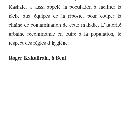
Kashale, a aussi appelé la population à faciliter la
tâche aux équipes de la riposte, pour couper la
chaîne de contamination de cette maladie. L’autorité
urbaine recommande en outre à la population, le
respect des règles d’hygiène.
Roger Kakulirahi, à Beni