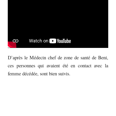
D’après le Médecin chef de zone de santé de Beni,
ces personnes qui avaient été en contact avec la
femme décédée, sont bien suivis.