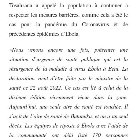
Tosalisana a appelé la population à continuer à
respecter les mesures barrières, comme cela a été le
cas pour la pandémie du Coronavirus et de
précédentes épidémies d’Ebola.
«Nous venons encore une fois, présenter une
situation d’urgence de santé publique qui est la
résurgence de la maladie à virus Ebola à Beni. La
déclaration vient d’être faite par le ministre de la
santé ce 22 août 2022. Ce cas est lié à celui de la
dixième édition récemment vécue dans la zone.
Aujourd’hui, une seule aire de santé est touchée. Il
s’agit de l’aire de santé de Butanuka, et on a un seul
décès. Les équipes de riposte à Ebola avec l’aide de
la communauté ont déjà listé 170 personnes