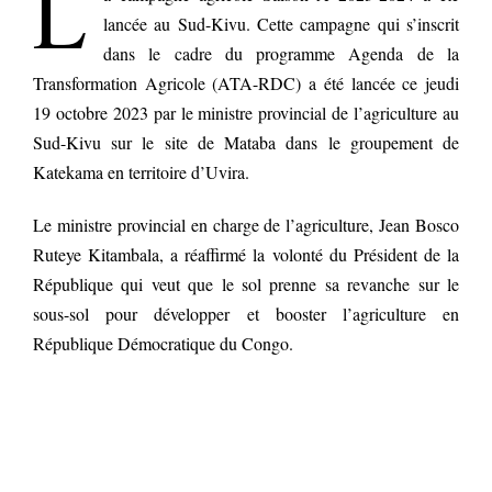
L
lancée au Sud-Kivu. Cette campagne qui s’inscrit
dans le cadre du programme Agenda de la
Transformation Agricole (ATA-RDC) a été lancée ce jeudi
19 octobre 2023 par le ministre provincial de l’agriculture au
Sud-Kivu sur le site de Mataba dans le groupement de
Katekama en territoire d’Uvira.
Le ministre provincial en charge de l’agriculture, Jean Bosco
Ruteye Kitambala, a réaffirmé la volonté du Président de la
République qui veut que le sol prenne sa revanche sur le
sous-sol pour développer et booster l’agriculture en
République Démocratique du Congo.