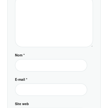
Nom
*
E-mail
*
Site web