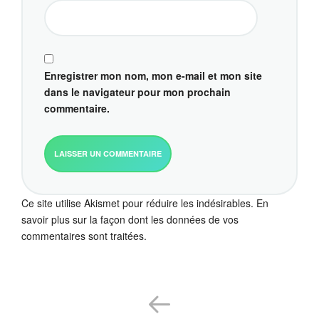
Enregistrer mon nom, mon e-mail et mon site
dans le navigateur pour mon prochain
commentaire.
Ce site utilise Akismet pour réduire les indésirables.
En
savoir plus sur la façon dont les données de vos
commentaires sont traitées
.