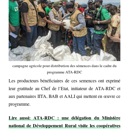
campagne agricole pour distribution des sémences dans le cadre du
programme ATA-RDC
Les producteurs bénéficiaires de ces semences ont exprimé
leur gratitude au Chef de l’Etat, initiateur de ATA-RDC et
aux partenaires IITA, BAB et AALI qui mettent en œuvre ce
programme.
Lire aussi: ATA-RDC : une délégation du Ministère
national de Développement Rural visite les coopératives