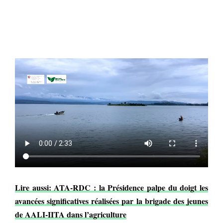
Lire aussi: ATA-RDC : la Présidence palpe du doigt les
avancées significatives réalisées par la brigade des jeunes
de AALI-IITA dans l’agriculture