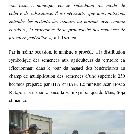
son tissu économique en se substituant au mode de
culture de subsistance. Il est nécessaire que nous puissions
entendre les activités des cultures au marché avec comme
corolaire, la croissance de la productivité des semences de
première génération »,
a-t-il soutenu.
Par la même occasion, le ministre a procédé à la distribution
symbolique des semences aux agriculteurs du territoire en
sélectionnant dans le tour du hasard des bénéficiaires au
champ de multiplication des semences d’une superficie 250
hectares préparée par IITA et BAB. Le ministre Jean Bosco
Ruteye a par la suite lancé la semi symbolique de Maïs, Soja
et manioc.