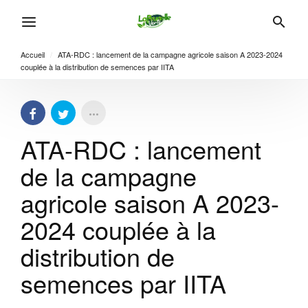
Accueil
/
ATA-RDC : lancement de la campagne agricole saison A 2023-2024
couplée à la distribution de semences par IITA
ATA-RDC : lancement
de la campagne
agricole saison A 2023-
2024 couplée à la
distribution de
semences par IITA