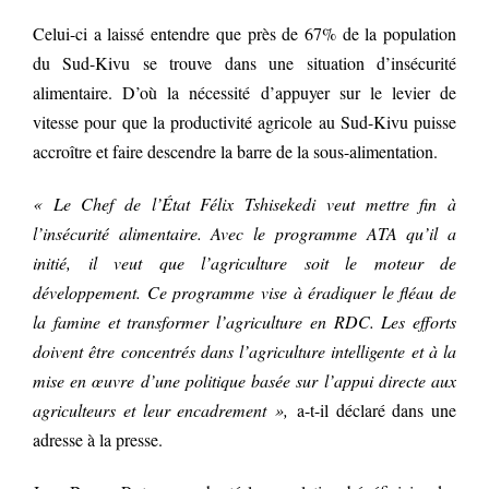
Celui-ci a laissé entendre que près de 67% de la population
du Sud-Kivu se trouve dans une situation d’insécurité
alimentaire. D’où la nécessité d’appuyer sur le levier de
vitesse pour que la productivité agricole au Sud-Kivu puisse
accroître et faire descendre la barre de la sous-alimentation.
« Le Chef de l’État Félix Tshisekedi veut mettre fin à
l’insécurité alimentaire. Avec le programme ATA qu’il a
initié, il veut que l’agriculture soit le moteur de
développement. Ce programme vise à éradiquer le fléau de
la famine et transformer l’agriculture en RDC. Les efforts
doivent être concentrés dans l’agriculture intelligente et à la
mise en œuvre d’une politique basée sur l’appui directe aux
agriculteurs et leur encadrement »,
a-t-il déclaré dans une
adresse à la presse.