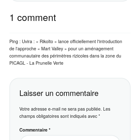
1 comment
Ping :
Uvira : « Rikolto » lance officiellement l'introduction
de l'approche « Mart Valley » pour un aménagement
communautaire des périmètres rizicoles dans la zone du
PICAGL - La Prunelle Verte
Laisser un commentaire
Votre adresse e-mail ne sera pas publiée.
Les
champs obligatoires sont indiqués avec
*
Commentaire
*