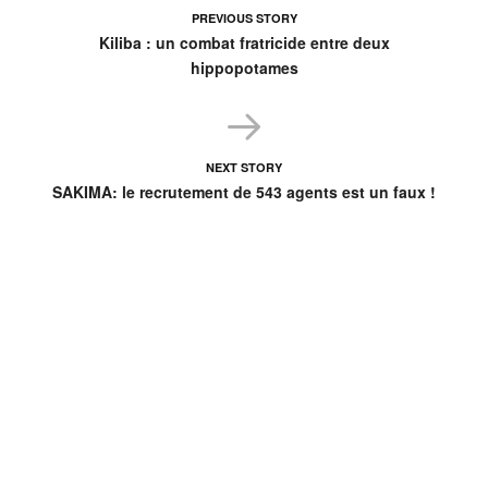
PREVIOUS STORY
Kiliba : un combat fratricide entre deux
hippopotames
NEXT STORY
SAKIMA: le recrutement de 543 agents est un faux !