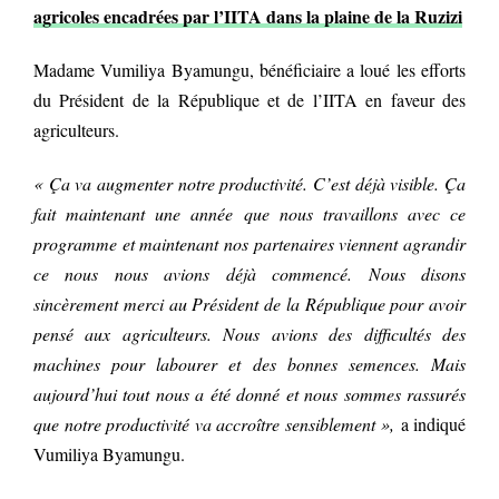
agricoles encadrées par l’IITA dans la plaine de la Ruzizi
Madame Vumiliya Byamungu, bénéficiaire a loué les efforts
du Président de la République et de l’IITA en faveur des
agriculteurs.
« Ça va augmenter notre productivité. C’est déjà visible. Ça
fait maintenant une année que nous travaillons avec ce
programme et maintenant nos partenaires viennent agrandir
ce nous nous avions déjà commencé. Nous disons
sincèrement merci au Président de la République pour avoir
pensé aux agriculteurs. Nous avions des difficultés des
machines pour labourer et des bonnes semences. Mais
aujourd’hui tout nous a été donné et nous sommes rassurés
que notre productivité va accroître sensiblement »,
a indiqué
Vumiliya Byamungu.