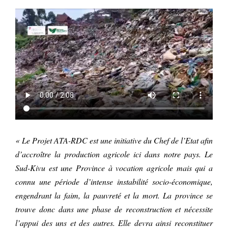
« Le Projet ATA-RDC est une initiative du Chef de l’Etat afin
d’accroître la production agricole ici dans notre pays. Le
Sud-Kivu est une Province à vocation agricole mais qui a
connu une période d’intense instabilité socio-économique,
engendrant la faim, la pauvreté et la mort. La province se
trouve donc dans une phase de reconstruction et nécessite
l’appui des uns et des autres. Elle devra ainsi reconstituer