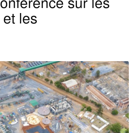
 Conférence sur les
 et les