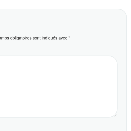
amps obligatoires sont indiqués avec
*