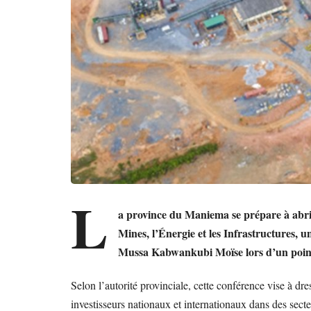
L
a province du Maniema se prépare à abri
Mines, l’Énergie et les Infrastructures
Mussa Kabwankubi Moïse lors d’un point
Selon l’autorité provinciale, cette conférence vise à dre
investisseurs nationaux et internationaux dans des secteur