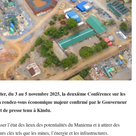
ter, du 3 au 5 novembre 2025, la deuxième Conférence sur les
, un rendez-vous économique majeur confirmé par le Gouverneur
 de presse tenu à Kindu.
sser l’état des lieux des potentialités du Maniema et à attirer des
s clés tels que les mines, l’énergie et les infrastructures.