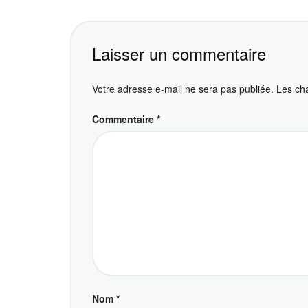
Laisser un commentaire
Votre adresse e-mail ne sera pas publiée.
Les ch
Commentaire
*
Nom
*