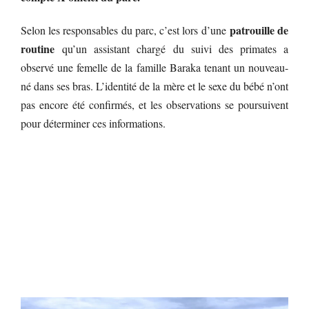
patrouille de
Selon les responsables du parc, c’est lors d’une
routine
qu’un assistant chargé du suivi des primates a
observé une femelle de la famille Baraka tenant un nouveau-
né dans ses bras. L’identité de la mère et le sexe du bébé n’ont
pas encore été confirmés, et les observations se poursuivent
pour déterminer ces informations.