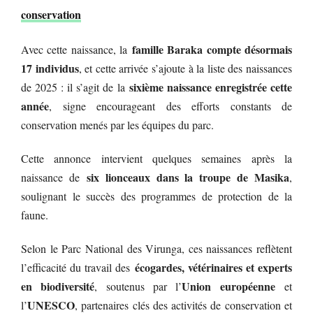
conservation
famille Baraka compte désormais
Avec cette naissance, la
17 individus
, et cette arrivée s’ajoute à la liste des naissances
sixième naissance enregistrée cette
de 2025 : il s’agit de la
année
, signe encourageant des efforts constants de
conservation menés par les équipes du parc.
Cette annonce intervient quelques semaines après la
six lionceaux dans la troupe de Masika
naissance de
,
soulignant le succès des programmes de protection de la
faune.
Selon le Parc National des Virunga, ces naissances reflètent
écogardes, vétérinaires et experts
l’efficacité du travail des
en biodiversité
Union européenne
, soutenus par l’
et
UNESCO
l’
, partenaires clés des activités de conservation et