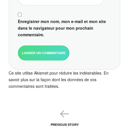
Enregistrer mon nom, mon e-mail et mon site
dans le navigateur pour mon prochain
commentaire.
Ce site utilise Akismet pour réduire les indésirables.
En
savoir plus sur la façon dont les données de vos
commentaires sont traitées
.
PREVIOUS STORY