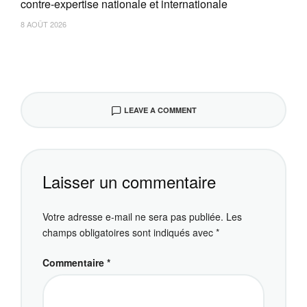
contre-expertise nationale et internationale
8 AOÛT 2026
LEAVE A COMMENT
Laisser un commentaire
Votre adresse e-mail ne sera pas publiée.
Les
champs obligatoires sont indiqués avec
*
Commentaire
*