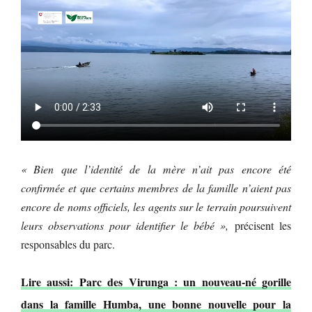
« Bien que l’identité de la mère n’ait pas encore été
confirmée et que certains membres de la famille n’aient pas
encore de noms officiels, les agents sur le terrain poursuivent
leurs observations pour identifier le bébé »,
précisent les
responsables du parc.
Lire aussi: Parc des Virunga : un nouveau-né gorille
dans la famille Humba, une bonne nouvelle pour la