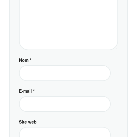
Nom
*
E-mail
*
Site web