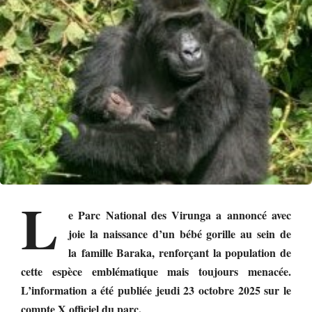
L
e Parc National des Virunga a annoncé avec
joie la naissance d’un bébé gorille au sein de
la famille Baraka, renforçant la population de
cette espèce emblématique mais toujours menacée.
L’information a été publiée jeudi 23 octobre 2025 sur le
compte X officiel du parc.