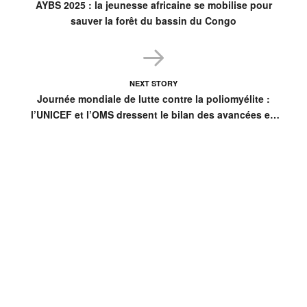
AYBS 2025 : la jeunesse africaine se mobilise pour
sauver la forêt du bassin du Congo
NEXT STORY
Journée mondiale de lutte contre la poliomyélite :
l’UNICEF et l’OMS dressent le bilan des avancées en
2025