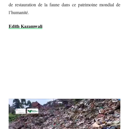
de restauration de la faune dans ce patrimoine mondial de
l’humanité.
Edith Kazamwali