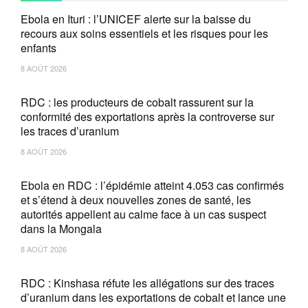
Ebola en Ituri : l’UNICEF alerte sur la baisse du
recours aux soins essentiels et les risques pour les
enfants
8 AOÛT 2026
RDC : les producteurs de cobalt rassurent sur la
conformité des exportations après la controverse sur
les traces d’uranium
8 AOÛT 2026
Ebola en RDC : l’épidémie atteint 4.053 cas confirmés
et s’étend à deux nouvelles zones de santé, les
autorités appellent au calme face à un cas suspect
dans la Mongala
8 AOÛT 2026
RDC : Kinshasa réfute les allégations sur des traces
d’uranium dans les exportations de cobalt et lance une