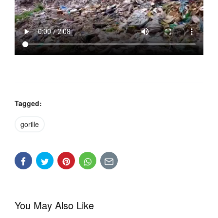
Tagged:
gorille
You May Also Like