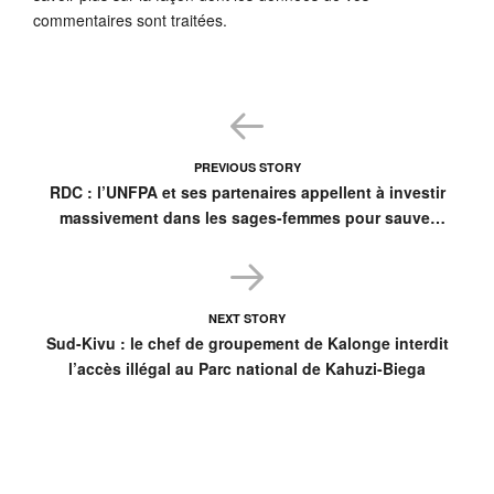
commentaires sont traitées
.
PREVIOUS STORY
RDC : l’UNFPA et ses partenaires appellent à investir
massivement dans les sages-femmes pour sauver
des vies
NEXT STORY
Sud-Kivu : le chef de groupement de Kalonge interdit
l’accès illégal au Parc national de Kahuzi-Biega