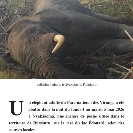
L'éléphant abattu à Nyakakoma Rutshuru
U
n éléphant adulte du Parc national des Virunga a été
abattu dans la nuit du lundi 4 au mardi 5 mai 2026
à Nyakakoma, une enclave de pêche située dans le
territoire de Rutshuru, sur la rive du lac Édouard, selon des
sources locales.