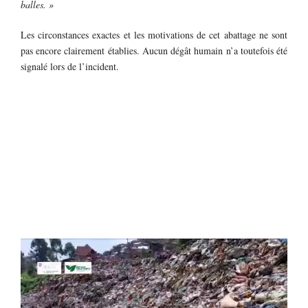
balles. »
Les circonstances exactes et les motivations de cet abattage ne sont
pas encore clairement établies. Aucun dégât humain n’a toutefois été
signalé lors de l’incident.