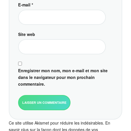
E-mail
*
Site web
Enregistrer mon nom, mon e-mail et mon site
dans le navigateur pour mon prochain
commentaire.
Ce site utilise Akismet pour réduire les indésirables.
En
savoir plus sur la façon dont les données de vos