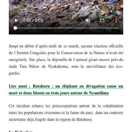
Jusqu’en début d’après-midi de ce mardi, aucune réaction officielle
de l’Institut Congolais pour la Conservation de la Nature n’avait été
enregistrée. Sur place, la dépouille de l’animal gisait encore près du
stade Tata Ndeze de Nyakakoma, sous la surveillance des éco-
gardes.
Lire aussi : Rutshuru : un éléphant en divagation cause un
mort et deux blessés en trois jours autour de Nyamilima
Cet incident relance les préoccupations autour de la cohabitation
entre les populations riveraines et la faune du parc, dans un contexte
sécuritaire déjà fragile dans la région de Rutshuru.