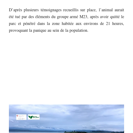
D’après plusieurs témoignages recueillis sur place, l’animal aurait
été tué par des éléments du groupe armé M23, après avoir quitté le
parc et pénétré dans la zone habitée aux environs de 21 heures,
provoquant la panique au sein de la population.