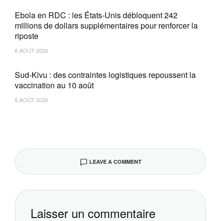
Ebola en RDC : les États-Unis débloquent 242
millions de dollars supplémentaires pour renforcer la
riposte
6 AOÛT 2026
Sud-Kivu : des contraintes logistiques repoussent la
vaccination au 10 août
6 AOÛT 2026
LEAVE A COMMENT
Laisser un commentaire