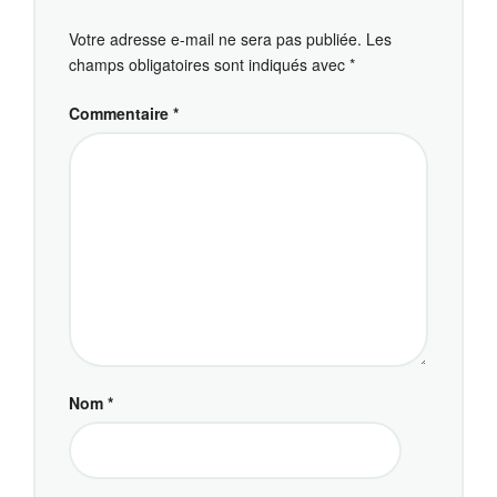
Votre adresse e-mail ne sera pas publiée.
Les
champs obligatoires sont indiqués avec
*
Commentaire
*
Nom
*