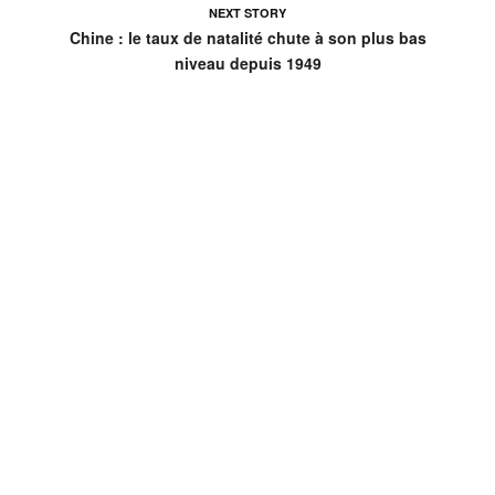
NEXT STORY
Chine : le taux de natalité chute à son plus bas
niveau depuis 1949