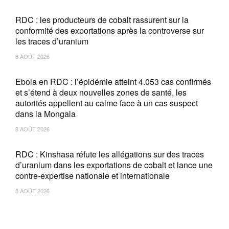
RDC : les producteurs de cobalt rassurent sur la
conformité des exportations après la controverse sur
les traces d’uranium
8 AOÛT 2026
Ebola en RDC : l’épidémie atteint 4.053 cas confirmés
et s’étend à deux nouvelles zones de santé, les
autorités appellent au calme face à un cas suspect
dans la Mongala
8 AOÛT 2026
RDC : Kinshasa réfute les allégations sur des traces
d’uranium dans les exportations de cobalt et lance une
contre-expertise nationale et internationale
8 AOÛT 2026