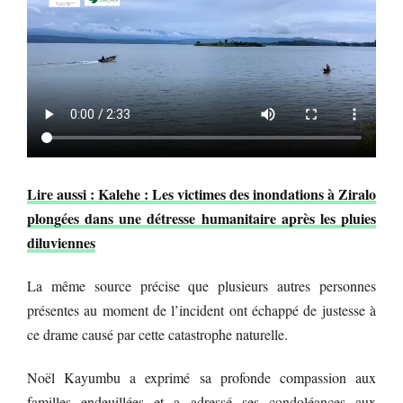
Lire aussi : Kalehe : Les victimes des inondations à Ziralo
plongées dans une détresse humanitaire après les pluies
diluviennes
La même source précise que plusieurs autres personnes
présentes au moment de l’incident ont échappé de justesse à
ce drame causé par cette catastrophe naturelle.
Noël Kayumbu a exprimé sa profonde compassion aux
familles endeuillées et a adressé ses condoléances aux