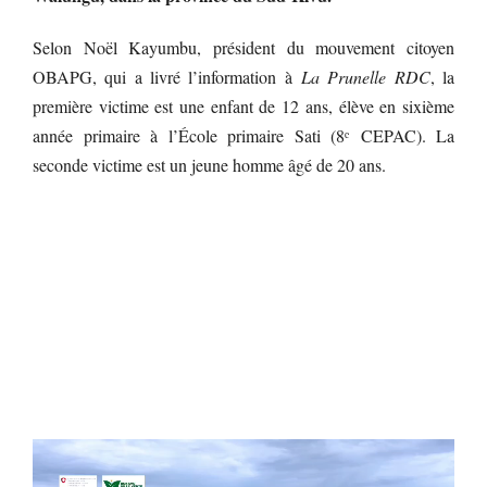
Selon Noël Kayumbu, président du mouvement citoyen
OBAPG, qui a livré l’information à
La Prunelle RDC
, la
première victime est une enfant de 12 ans, élève en sixième
année primaire à l’École primaire Sati (8ᵉ CEPAC). La
seconde victime est un jeune homme âgé de 20 ans.