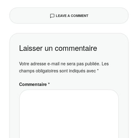
LEAVE A COMMENT
Laisser un commentaire
Votre adresse e-mail ne sera pas publiée.
Les
champs obligatoires sont indiqués avec
*
Commentaire
*