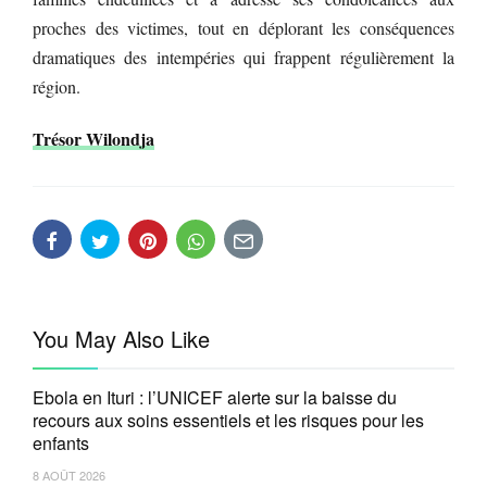
proches des victimes, tout en déplorant les conséquences
dramatiques des intempéries qui frappent régulièrement la
région.
Trésor Wilondja
You May Also Like
Ebola en Ituri : l’UNICEF alerte sur la baisse du
recours aux soins essentiels et les risques pour les
enfants
8 AOÛT 2026