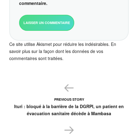
commentaire.
Ce site utilise Akismet pour réduire les indésirables.
En
savoir plus sur la façon dont les données de vos
commentaires sont traitées
.
PREVIOUS STORY
Ituri : bloqué à la barrière de la DGRPI, un patient en
évacuation sanitaire décède à Mambasa