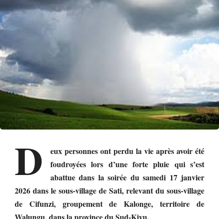
D
eux personnes ont perdu la vie après avoir été
foudroyées lors d’une forte pluie qui s’est
abattue dans la soirée du samedi 17 janvier
2026 dans le sous-village de Sati, relevant du sous-village
de Cifunzi, groupement de Kalonge, territoire de
Walungu, dans la province du Sud-Kivu.