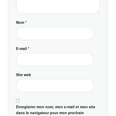
Nom
*
E-mail
*
Site web
Enregistrer mon nom, mon e-mail et mon site
dans le navigateur pour mon prochain