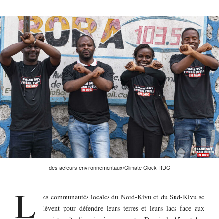
des acteurs environnementaux/Climate Clock RDC
L
es communautés locales du Nord-Kivu et du Sud-Kivu se
lèvent pour défendre leurs terres et leurs lacs face aux