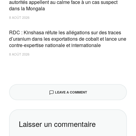
autorités appellent au calme face à un cas suspect
dans la Mongala
8 AOÛT 2026
RDC : Kinshasa réfute les allégations sur des traces
d’uranium dans les exportations de cobalt et lance une
contre-expertise nationale et internationale
8 AOÛT 2026
LEAVE A COMMENT
Laisser un commentaire