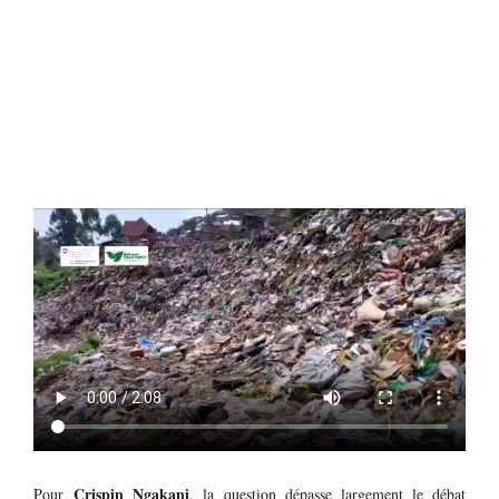
Crispin Ngakani
Pour
, la question dépasse largement le débat