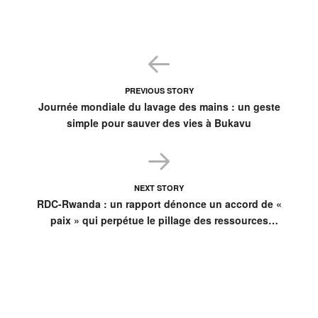
PREVIOUS STORY
Journée mondiale du lavage des mains : un geste
simple pour sauver des vies à Bukavu
NEXT STORY
RDC-Rwanda : un rapport dénonce un accord de «
paix » qui perpétue le pillage des ressources
congolaises