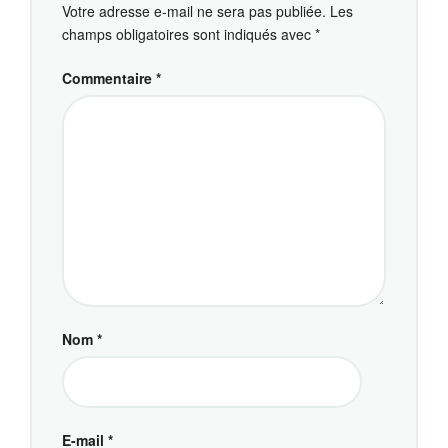
Votre adresse e-mail ne sera pas publiée.
Les
champs obligatoires sont indiqués avec
*
Commentaire
*
Nom
*
E-mail
*