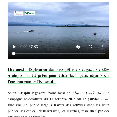
Lire aussi : Exploration des blocs pétroliers et gaziers : «Des
stratégies ont été prises pour éviter les impacts négatifs sur
l’environnement» (Tshisekedi)
Crispin Ngakani
Selon
, point focal de
Climate Clock DRC
, la
15 octobre 2025 au 15 janvier 2026
campagne se déroulera du
.
Elle vise un public large à travers des activités dans les lieux
publics, les écoles, les universités, les marchés, mais aussi par des
émissions radiophoniques.