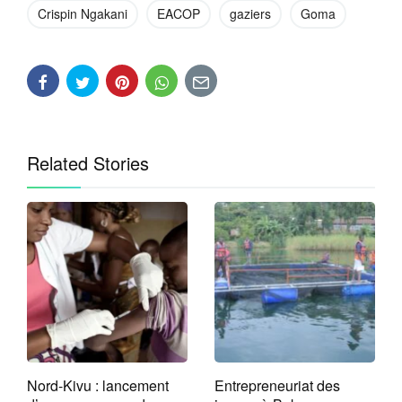
Crispin Ngakani
EACOP
gaziers
Goma
Related Stories
Nord-Kivu : lancement
Entrepreneuriat des