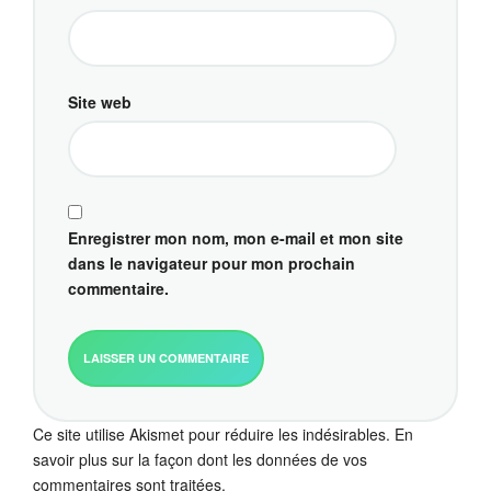
Site web
Enregistrer mon nom, mon e-mail et mon site
dans le navigateur pour mon prochain
commentaire.
Ce site utilise Akismet pour réduire les indésirables.
En
savoir plus sur la façon dont les données de vos
commentaires sont traitées
.