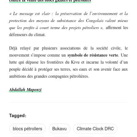
« Le message est clair : la préservation de l’environnement et la
protection des moyens de subsistance des Congolais valent mieux
que les profits à court terme des projets pétroliers »,
affirment les
défenseurs du climat.
Déjà relayé par plusieurs associations de la société civile, le
symbole de résistance verte
mouvement s’impose comme un
. Une
lutte qui dépasse les frontières du Kivu et incarne la volonté d’un
peuple décidé à protéger ses terres, ses eaux et son avenir face aux
ambitions des grandes compagnies pétrolières.
Abdallah Mapenzi
Tagged:
blocs pétroliers
Bukavu
Climate Clock DRC