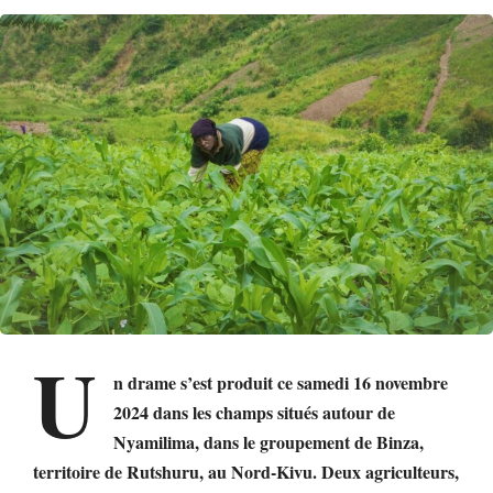
U
n drame s’est produit ce samedi 16 novembre
2024 dans les champs situés autour de
Nyamilima, dans le groupement de Binza,
territoire de Rutshuru, au Nord-Kivu. Deux agriculteurs,