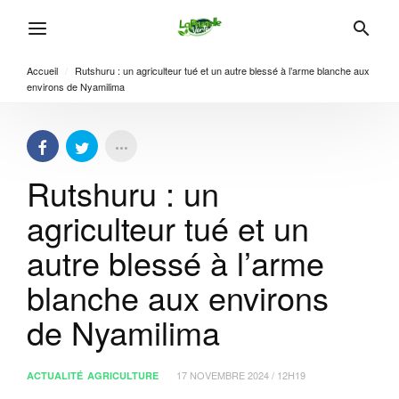
Accueil
/
Rutshuru : un agriculteur tué et un autre blessé à l’arme blanche aux
environs de Nyamilima
Rutshuru : un
agriculteur tué et un
autre blessé à l’arme
blanche aux environs
de Nyamilima
17 NOVEMBRE 2024 / 12H19
ACTUALITÉ
AGRICULTURE