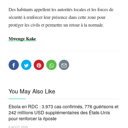
Des habitants appellent les autorités locales et les forces de
sécurité à renforcer leur présence dans cette zone pour
protéger les civils et permettre un retour à la normale.
Mwenge Kake
You May Also Like
Ebola en RDC : 3.973 cas confirmés, 776 guérisons et
242 millions USD supplémentaires des États-Unis
pour renforcer la riposte
6 AOÛT 2026