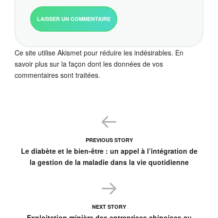
Ce site utilise Akismet pour réduire les indésirables.
En
savoir plus sur la façon dont les données de vos
commentaires sont traitées
.
PREVIOUS STORY
Le diabète et le bien-être : un appel à l’intégration de
la gestion de la maladie dans la vie quotidienne
NEXT STORY
Exploitation minière des entreprises chinoises au