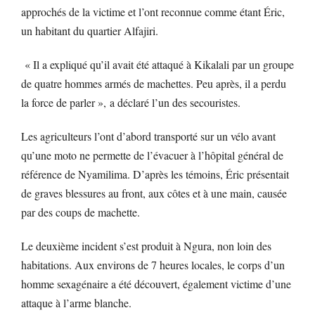
approchés de la victime et l’ont reconnue comme étant Éric,
un habitant du quartier Alfajiri.
« Il a expliqué qu’il avait été attaqué à Kikalali par un groupe
de quatre hommes armés de machettes. Peu après, il a perdu
la force de parler », a déclaré l’un des secouristes.
Les agriculteurs l’ont d’abord transporté sur un vélo avant
qu’une moto ne permette de l’évacuer à l’hôpital général de
référence de Nyamilima. D’après les témoins, Éric présentait
de graves blessures au front, aux côtes et à une main, causée
par des coups de machette.
Le deuxième incident s’est produit à Ngura, non loin des
habitations. Aux environs de 7 heures locales, le corps d’un
homme sexagénaire a été découvert, également victime d’une
attaque à l’arme blanche.