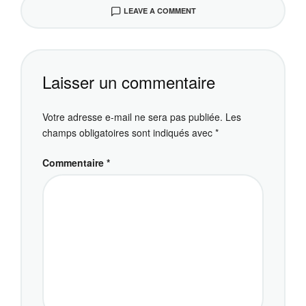
LEAVE A COMMENT
Laisser un commentaire
Votre adresse e-mail ne sera pas publiée.
Les
champs obligatoires sont indiqués avec
*
Commentaire
*