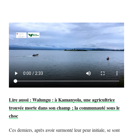
Lire aussi : Walungu : à Kamanyola, une agricultrice
trouvée morte dans son champ ; la communauté sous le
choc
Ces derniers, après avoir surmonté leur peur initiale, se sont