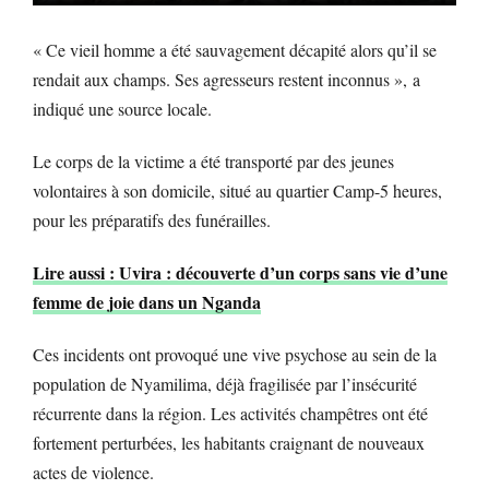
« Ce vieil homme a été sauvagement décapité alors qu’il se
rendait aux champs. Ses agresseurs restent inconnus », a
indiqué une source locale.
Le corps de la victime a été transporté par des jeunes
volontaires à son domicile, situé au quartier Camp-5 heures,
pour les préparatifs des funérailles.
Lire aussi : Uvira : découverte d’un corps sans vie d’une
femme de joie dans un Nganda
Ces incidents ont provoqué une vive psychose au sein de la
population de Nyamilima, déjà fragilisée par l’insécurité
récurrente dans la région. Les activités champêtres ont été
fortement perturbées, les habitants craignant de nouveaux
actes de violence.