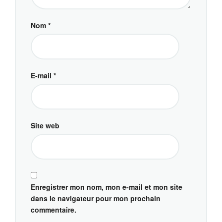
Nom
*
E-mail
*
Site web
Enregistrer mon nom, mon e-mail et mon site
dans le navigateur pour mon prochain
commentaire.