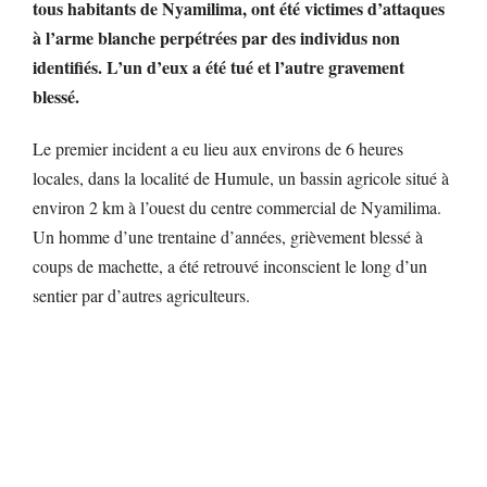
tous habitants de Nyamilima, ont été victimes d’attaques
à l’arme blanche perpétrées par des individus non
identifiés. L’un d’eux a été tué et l’autre gravement
blessé.
Le premier incident a eu lieu aux environs de 6 heures
locales, dans la localité de Humule, un bassin agricole situé à
environ 2 km à l’ouest du centre commercial de Nyamilima.
Un homme d’une trentaine d’années, grièvement blessé à
coups de machette, a été retrouvé inconscient le long d’un
sentier par d’autres agriculteurs.