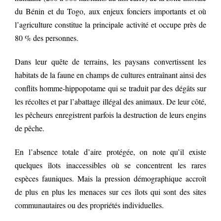
du Bénin et du Togo, aux enjeux fonciers importants et où
l’agriculture constitue la principale activité et occupe près de
80 % des personnes.
Dans leur quête de terrains, les paysans convertissent les
habitats de la faune en champs de cultures entraînant ainsi des
conflits homme-hippopotame qui se traduit par des dégâts sur
les récoltes et par l’abattage illégal des animaux. De leur côté,
les pêcheurs enregistrent parfois la destruction de leurs engins
de pêche.
En l’absence totale d’aire protégée, on note qu’il existe
quelques îlots inaccessibles où se concentrent les rares
espèces fauniques. Mais la pression démographique accroît
de plus en plus les menaces sur ces îlots qui sont des sites
communautaires ou des propriétés individuelles.