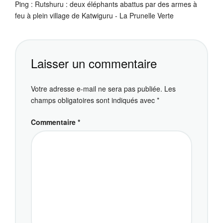
Ping :
Rutshuru : deux éléphants abattus par des armes à
feu à plein village de Katwiguru - La Prunelle Verte
Laisser un commentaire
Votre adresse e-mail ne sera pas publiée.
Les
champs obligatoires sont indiqués avec
*
Commentaire
*