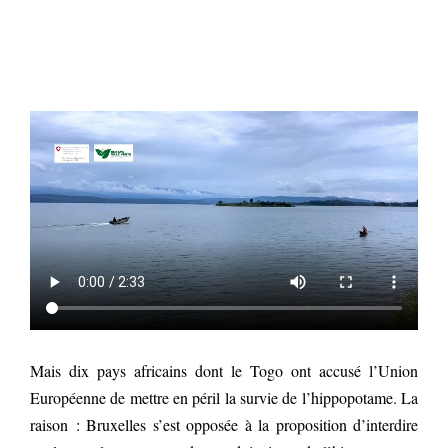
Mais dix pays africains dont le Togo ont accusé l’Union
Européenne de mettre en péril la survie de l’hippopotame. La
raison : Bruxelles s’est opposée à la proposition d’interdire