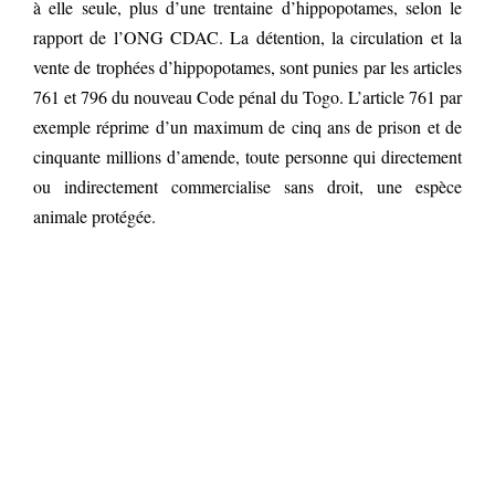
à elle seule, plus d’une trentaine d’hippopotames, selon le
rapport de l’ONG CDAC. La détention, la circulation et la
vente de trophées d’hippopotames, sont punies par les articles
761 et 796 du nouveau Code pénal du Togo. L’article 761 par
exemple réprime d’un maximum de cinq ans de prison et de
cinquante millions d’amende, toute personne qui directement
ou indirectement commercialise sans droit, une espèce
animale protégée.