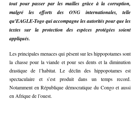
tout pour passer par les mailles grâce à la corruption,
malgré les efforts des ONG internationales, telle
qu’EAGLE-Togo qui accompagne les autorités pour que les
textes sur la protection des espèces protégées soient
appliqués.
Les principales menaces qui pèsent sur les hippopotames sont
la chasse pour la viande et pour ses dents et la diminution
drastique de l’habitat. Le déclin des hippopotames est
spectaculaire et s’est produit dans un temps record.
Notamment en République démocratique du Congo et aussi
en Afrique de l’ouest.