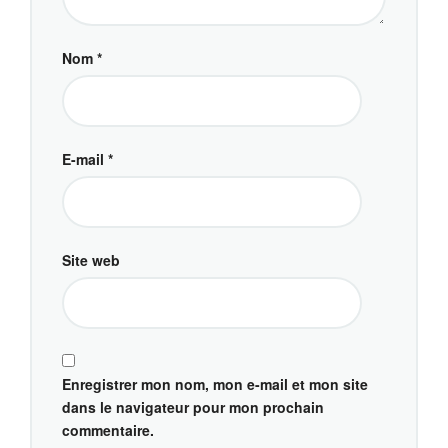
Nom
*
E-mail
*
Site web
Enregistrer mon nom, mon e-mail et mon site
dans le navigateur pour mon prochain
commentaire.