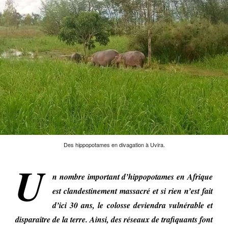
Des hippopotames en divagation à Uvira.
U
n nombre important d’hippopotames en Afrique
est clandestinement massacré et si rien n’est fait
d’ici 30 ans, le colosse deviendra vulnérable et
disparaître de la terre. Ainsi, des réseaux de trafiquants font