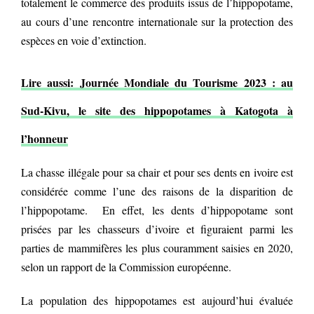
totalement le commerce des produits issus de l’hippopotame,
au cours d’une rencontre internationale sur la protection des
espèces en voie d’extinction.
Lire aussi: Journée Mondiale du Tourisme 2023 : au
Sud-Kivu, le site des hippopotames à Katogota à
l’honneur
La chasse illégale pour sa chair et pour ses dents en ivoire est
considérée comme l’une des raisons de la disparition de
l’hippopotame. En effet, les dents d’hippopotame sont
prisées par les chasseurs d’ivoire et figuraient parmi les
parties de mammifères les plus couramment saisies en 2020,
selon un rapport de la Commission européenne.
La population des hippopotames est aujourd’hui évaluée