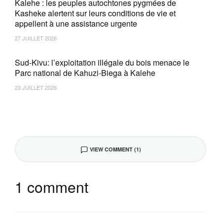
Kalehe : les peuples autochtones pygmées de
Kasheke alertent sur leurs conditions de vie et
appellent à une assistance urgente
27 JUILLET 2026
Sud-Kivu: l’exploitation illégale du bois menace le
Parc national de Kahuzi-Biega à Kalehe
23 JUILLET 2026
VIEW COMMENT (1)
1 comment