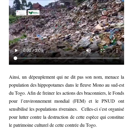
Ainsi, un dépeuplement qui ne dit pas son nom, menace la
population des hippopotames dans le fleuve Mono au sud-est
du Togo. Afin de freiner les actions des braconniers, le Fonds
pour l’environnement mondial (FEM) et le PNUD ont
sensibilisé les populations riveraines. Celles-ci s’est organisé
pour lutter contre la destruction de cette espèce qui constitue
le patrimoine culturel de cette contrée du Togo.