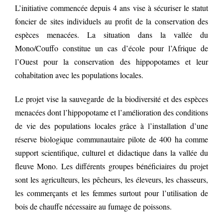
L’initiative commencée depuis 4 ans vise à sécuriser le statut
foncier de sites individuels au profit de la conservation des
espèces menacées. La situation dans la vallée du
Mono/Couffo constitue un cas d’école pour l’Afrique de
l’Ouest pour la conservation des hippopotames et leur
cohabitation avec les populations locales.
Le projet vise la sauvegarde de la biodiversité et des espèces
menacées dont l’hippopotame et l’amélioration des conditions
de vie des populations locales grâce à l’installation d’une
réserve biologique communautaire pilote de 400 ha comme
support scientifique, culturel et didactique dans la vallée du
fleuve Mono. Les différents groupes bénéficiaires du projet
sont les agriculteurs, les pêcheurs, les éleveurs, les chasseurs,
les commerçants et les femmes surtout pour l’utilisation de
bois de chauffe nécessaire au fumage de poissons.