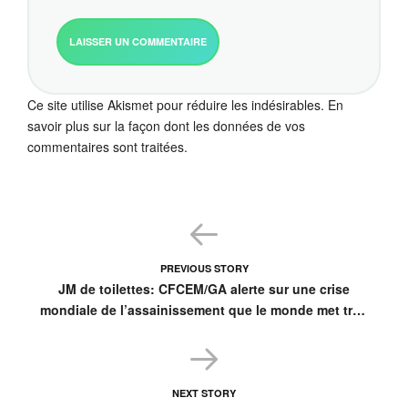
Ce site utilise Akismet pour réduire les indésirables.
En
savoir plus sur la façon dont les données de vos
commentaires sont traitées
.
PREVIOUS STORY
JM de toilettes: CFCEM/GA alerte sur une crise
mondiale de l’assainissement que le monde met trop
de temps à résoudre
NEXT STORY