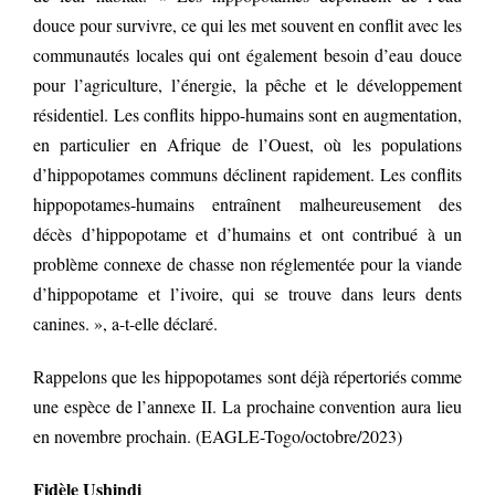
douce pour survivre, ce qui les met souvent en conflit avec les
communautés locales qui ont également besoin d’eau douce
pour l’agriculture, l’énergie, la pêche et le développement
résidentiel. Les conflits hippo-humains sont en augmentation,
en particulier en Afrique de l’Ouest, où les populations
d’hippopotames communs déclinent rapidement. Les conflits
hippopotames-humains entraînent malheureusement des
décès d’hippopotame et d’humains et ont contribué à un
problème connexe de chasse non réglementée pour la viande
d’hippopotame et l’ivoire, qui se trouve dans leurs dents
canines. », a-t-elle déclaré.
Rappelons que les hippopotames sont déjà répertoriés comme
une espèce de l’annexe II. La prochaine convention aura lieu
en novembre prochain. (EAGLE-Togo/octobre/2023)
Fidèle Ushindi