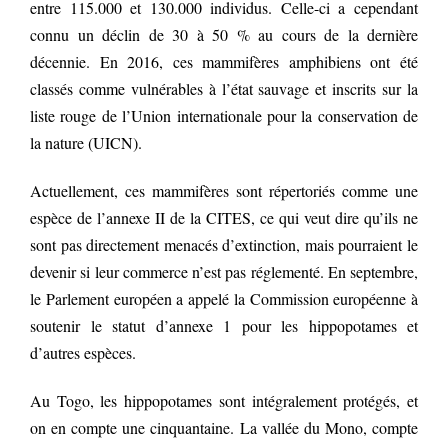
entre 115.000 et 130.000 individus. Celle-ci a cependant
connu un déclin de 30 à 50 % au cours de la dernière
décennie. En 2016, ces mammifères amphibiens ont été
classés comme vulnérables à l’état sauvage et inscrits sur la
liste rouge de l’Union internationale pour la conservation de
la nature (UICN).
Actuellement, ces mammifères sont répertoriés comme une
espèce de l’annexe II de la CITES, ce qui veut dire qu’ils ne
sont pas directement menacés d’extinction, mais pourraient le
devenir si leur commerce n’est pas réglementé. En septembre,
le Parlement européen a appelé la Commission européenne à
soutenir le statut d’annexe 1 pour les hippopotames et
d’autres espèces.
Au Togo, les hippopotames sont intégralement protégés, et
on en compte une cinquantaine. La vallée du Mono, compte